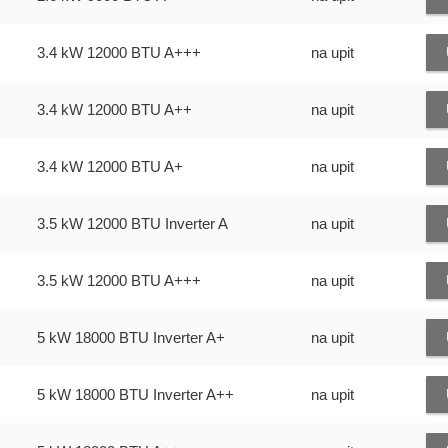
3.4 kW
12000 BTU
A+++
na upit
3.4 kW
12000 BTU
A++
na upit
3.4 kW
12000 BTU
A+
na upit
3.5 kW
12000 BTU Inverter
A
na upit
3.5 kW
12000 BTU
A+++
na upit
5 kW
18000 BTU Inverter
A+
na upit
5 kW
18000 BTU Inverter
A++
na upit