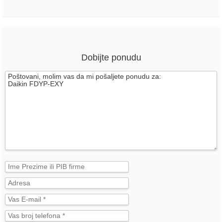
Dobijte ponudu