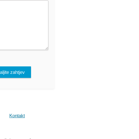
ljite zahtjev
Kontakt