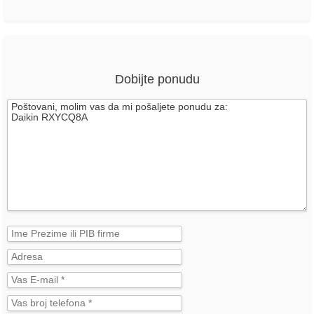
Dobijte ponudu