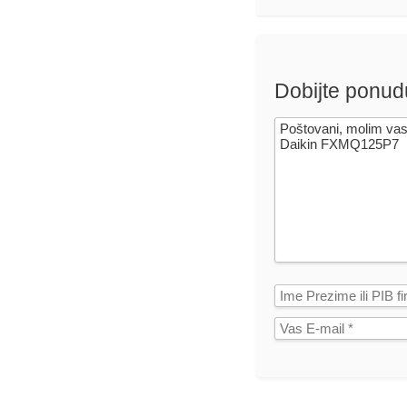
Dobijte ponud