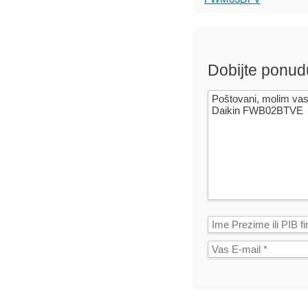
Dobijte ponud