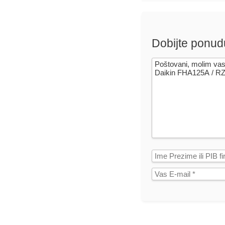
Dobijte ponud