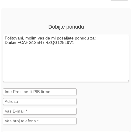
Dobijte ponudu