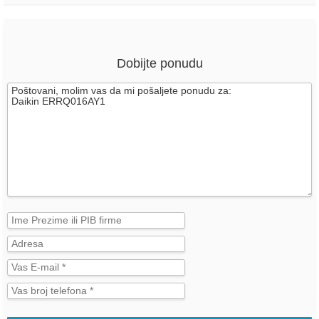
Dobijte ponudu